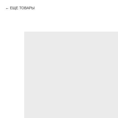
ЕЩЕ ТОВАРЫ