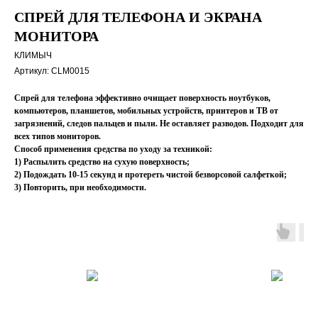
СПРЕЙ ДЛЯ ТЕЛЕФОНА И ЭКРАНА
МОНИТОРА
КЛИМЫЧ
Артикул:
CLM0015
Спрей для телефона эффективно очищает поверхность ноутбуков,
компьютеров, планшетов, мобильных устройств, принтеров и ТВ от
загрязнений, следов пальцев и пыли. Не оставляет разводов. Подходит для
всех типов мониторов.
Способ применения средства по уходу за техникой:
1) Распылить средство на сухую поверхность;
2) Подождать 10-15 секунд и протереть чистой безворсовой салфеткой;
3) Повторить, при необходимости.